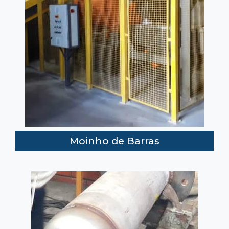
Moinho de Barras