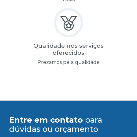
Qualidade nos serviços
oferecidos
Prezamos pela qualidade
Entre em contato
para
dúvidas ou orçamento