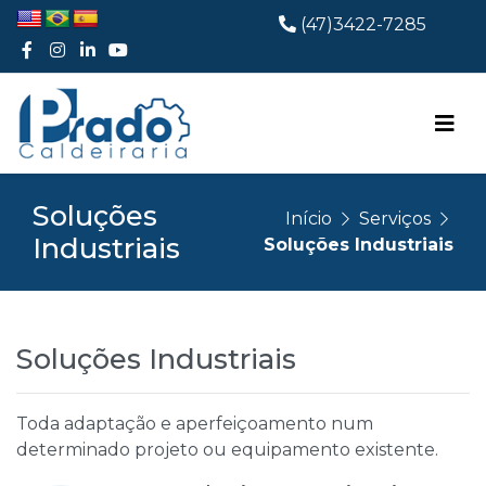
(47)3422-7285
Soluções
Início
Serviços
Industriais
Soluções Industriais
Soluções Industriais
Toda adaptação e aperfeiçoamento num
determinado projeto ou equipamento existente.