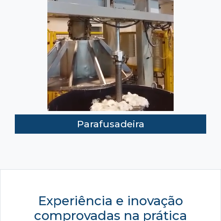
Parafusadeira
Experiência e inovação
comprovadas na prática