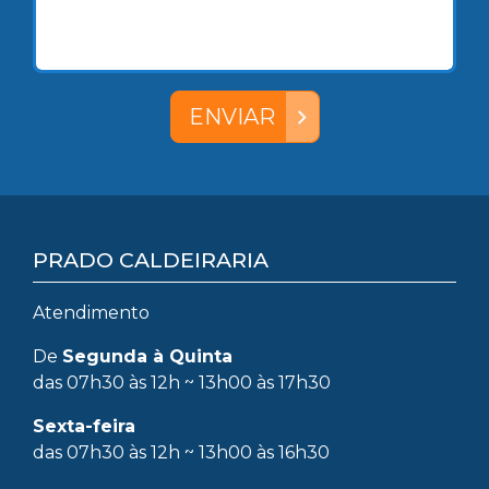
ENVIAR
PRADO CALDEIRARIA
Atendimento
De
Segunda à Quinta
das 07h30 às 12h ~ 13h00 às 17h30
Sexta-feira
das 07h30 às 12h ~ 13h00 às 16h30