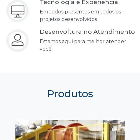
Tecnologia e Experiencia
Em todos presentes em todos os
projetos desenvolvidos
Desenvoltura no Atendimento
Estamos aqui para melhor atender
você!
Produtos