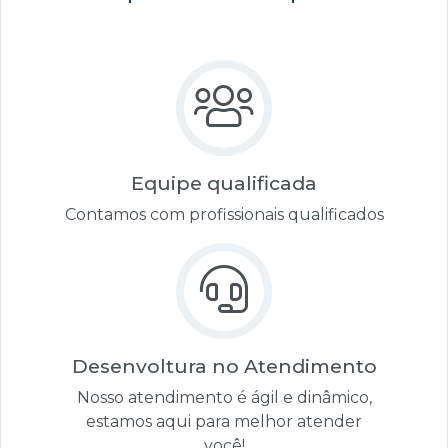
Equipe qualificada
Contamos com profissionais qualificados
Desenvoltura no Atendimento
Nosso atendimento é ágil e dinâmico,
estamos aqui para melhor atender
você!