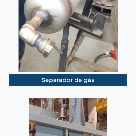
Separador de gás