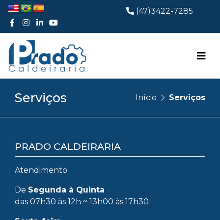
(47)3422-7285
Serviços
Início
Serviços
PRADO CALDEIRARIA
Atendimento
De
Segunda à Quinta
das 07h30 às 12h ~ 13h00 às 17h30